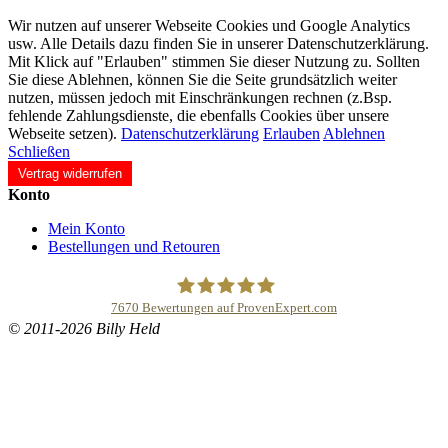
Wir nutzen auf unserer Webseite Cookies und Google Analytics
usw. Alle Details dazu finden Sie in unserer Datenschutzerklärung.
Mit Klick auf "Erlauben" stimmen Sie dieser Nutzung zu. Sollten
Sie diese Ablehnen, können Sie die Seite grundsätzlich weiter
nutzen, müssen jedoch mit Einschränkungen rechnen (z.Bsp.
fehlende Zahlungsdienste, die ebenfalls Cookies über unsere
Webseite setzen).
Datenschutzerklärung
Erlauben
Ablehnen
Schließen
Vertrag widerrufen
Konto
Mein Konto
Bestellungen und Retouren
7670
Bewertungen auf ProvenExpert.com
© 2011-2026 Billy Held
Buddhapur