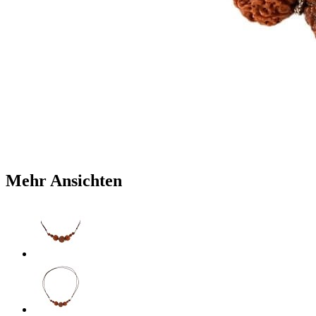
Mehr Ansichten