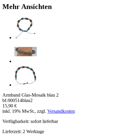
Mehr Ansichten
Armband Glas-Mosaik blau 2
bf-900514blau2
15,90 €
inkl. 19% MwSt., zzgl.
Versandkosten
Verfügbarkeit:
sofort lieferbar
Lieferzeit:
2 Werktage