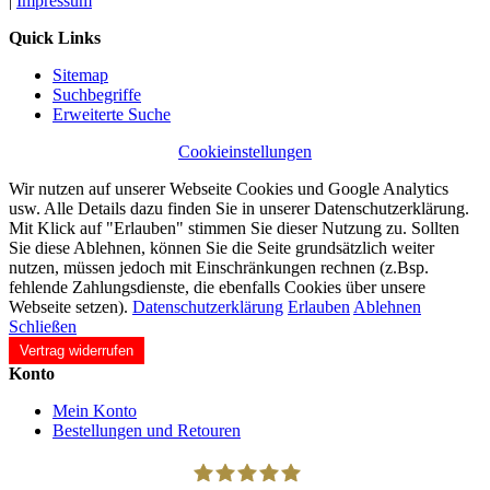
|
Impressum
Quick Links
Sitemap
Suchbegriffe
Erweiterte Suche
Cookieinstellungen
Wir nutzen auf unserer Webseite Cookies und Google Analytics
usw. Alle Details dazu finden Sie in unserer Datenschutzerklärung.
Mit Klick auf "Erlauben" stimmen Sie dieser Nutzung zu. Sollten
Sie diese Ablehnen, können Sie die Seite grundsätzlich weiter
nutzen, müssen jedoch mit Einschränkungen rechnen (z.Bsp.
fehlende Zahlungsdienste, die ebenfalls Cookies über unsere
Webseite setzen).
Datenschutzerklärung
Erlauben
Ablehnen
Schließen
Vertrag widerrufen
Konto
Mein Konto
Bestellungen und Retouren