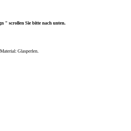
 " scrollen Sie bitte nach unten.
Material: Glasperlen.