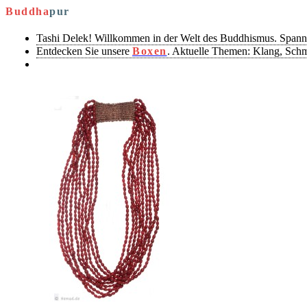
Buddha
pur
Tashi Delek! Willkommen in der Welt des Buddhismus. Spann
Entdecken Sie unsere
Boxen
. Aktuelle Themen: Klang, Sch