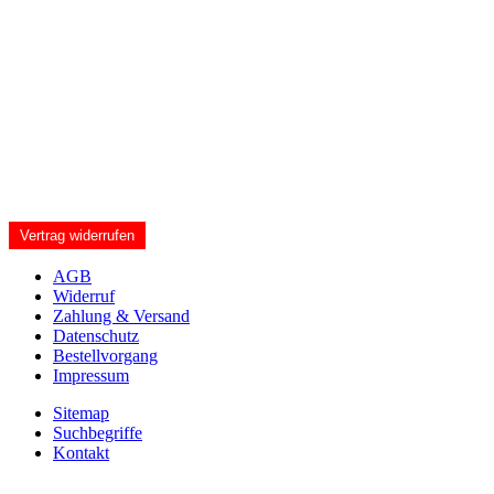
Vertrag widerrufen
AGB
Widerruf
Zahlung & Versand
Datenschutz
Bestellvorgang
Impressum
Sitemap
Suchbegriffe
Kontakt