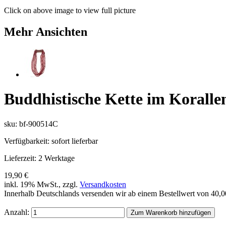
Click on above image to view full picture
Mehr Ansichten
Buddhistische Kette im Koralle
sku: bf-900514C
Verfügbarkeit:
sofort lieferbar
Lieferzeit:
2 Werktage
19,90 €
inkl. 19% MwSt., zzgl.
Versandkosten
Innerhalb Deutschlands versenden wir ab einem Bestellwert von 40,
Anzahl:
Zum Warenkorb hinzufügen