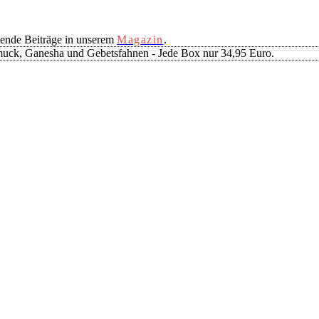
ende Beiträge in unserem
Magazin
.
muck, Ganesha und Gebetsfahnen - Jede Box nur 34,95 Euro.