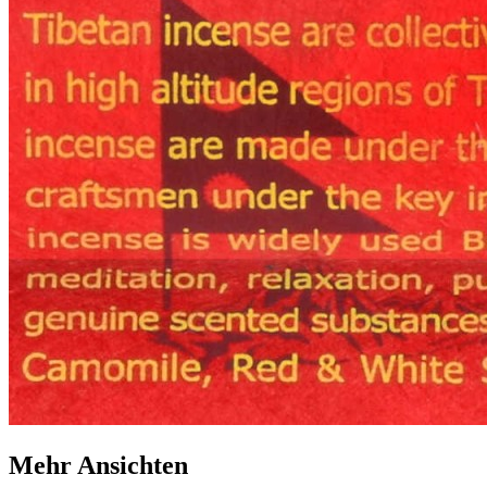
Mehr Ansichten