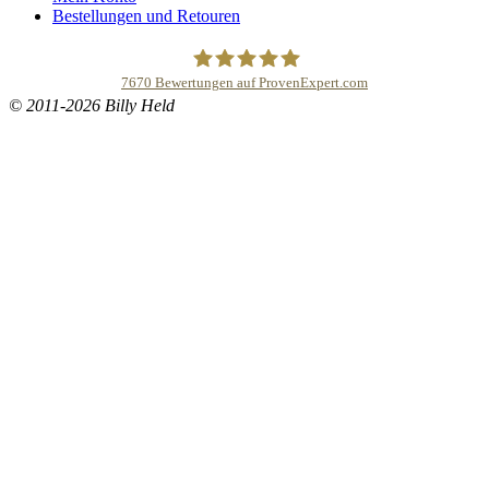
Bestellungen und Retouren
7670
Bewertungen auf ProvenExpert.com
© 2011-2026 Billy Held
Buddhapur