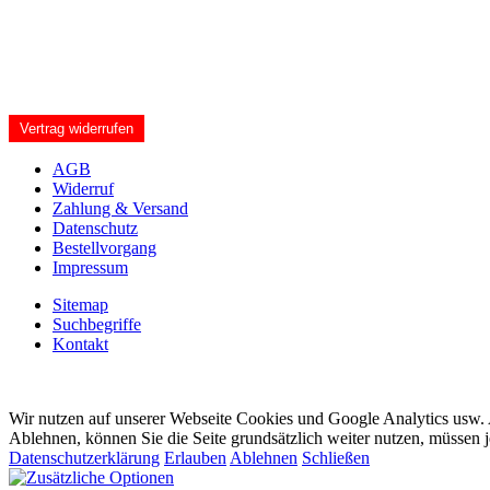
Vertrag widerrufen
AGB
Widerruf
Zahlung & Versand
Datenschutz
Bestellvorgang
Impressum
Sitemap
Suchbegriffe
Kontakt
Wir nutzen auf unserer Webseite Cookies und Google Analytics usw. A
Ablehnen, können Sie die Seite grundsätzlich weiter nutzen, müssen 
Datenschutzerklärung
Erlauben
Ablehnen
Schließen