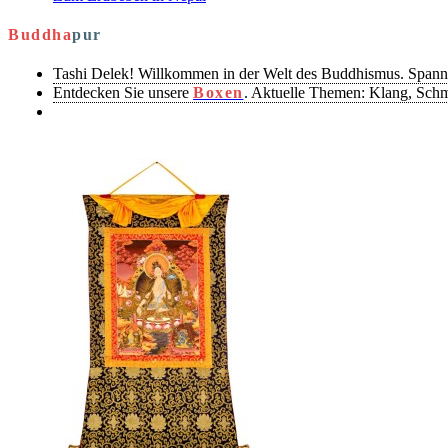
Buddha
pur
Tashi Delek! Willkommen in der Welt des Buddhismus. Spann
Entdecken Sie unsere
Boxen
. Aktuelle Themen: Klang, Sch