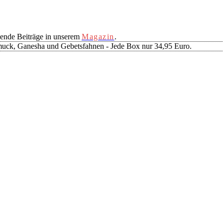
ende Beiträge in unserem
Magazin
.
muck, Ganesha und Gebetsfahnen - Jede Box nur 34,95 Euro.