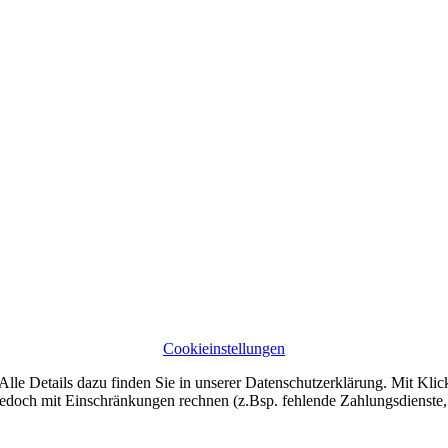
Cookieinstellungen
lle Details dazu finden Sie in unserer Datenschutzerklärung. Mit Klic
jedoch mit Einschränkungen rechnen (z.Bsp. fehlende Zahlungsdienste, 