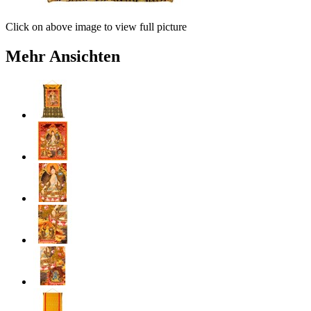
Click on above image to view full picture
Mehr Ansichten