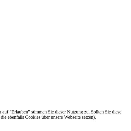
k auf "Erlauben" stimmen Sie dieser Nutzung zu. Sollten Sie diese
die ebenfalls Cookies über unsere Webseite setzen).