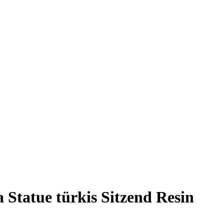
Statue türkis Sitzend Resin