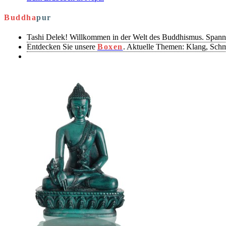
Buddha
pur
Tashi Delek! Willkommen in der Welt des Buddhismus. Spann
Entdecken Sie unsere
Boxen
. Aktuelle Themen: Klang, Sch