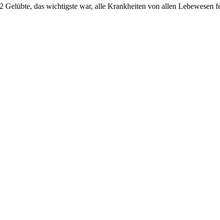
2 Gelübte, das wichtigste war, alle Krankheiten von allen Lebewesen 