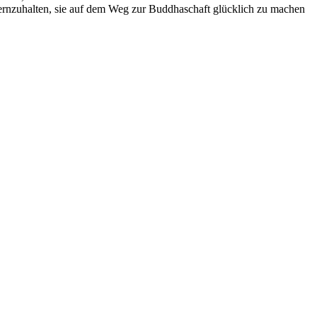
fernzuhalten, sie auf dem Weg zur Buddhaschaft glücklich zu machen