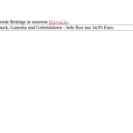
ende Beiträge in unserem
Magazin
.
muck, Ganesha und Gebetsfahnen - Jede Box nur 34,95 Euro.