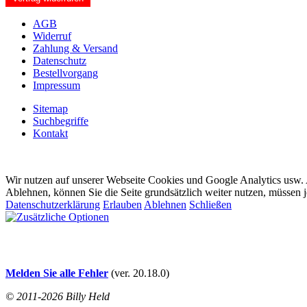
AGB
Widerruf
Zahlung & Versand
Datenschutz
Bestellvorgang
Impressum
Sitemap
Suchbegriffe
Kontakt
Wir nutzen auf unserer Webseite Cookies und Google Analytics usw. A
Ablehnen, können Sie die Seite grundsätzlich weiter nutzen, müssen 
Datenschutzerklärung
Erlauben
Ablehnen
Schließen
Melden Sie alle Fehler
(ver. 20.18.0)
© 2011-2026 Billy Held