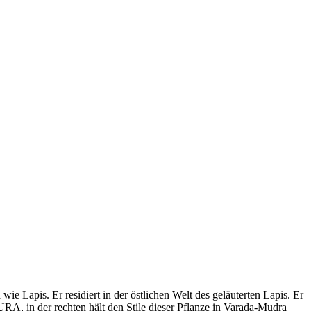
e Lapis. Er residiert in der östlichen Welt des geläuterten Lapis. Er
RA, in der rechten hält den Stile dieser Pflanze in Varada-Mudra