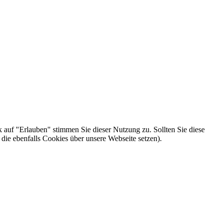
k auf "Erlauben" stimmen Sie dieser Nutzung zu. Sollten Sie diese
die ebenfalls Cookies über unsere Webseite setzen).