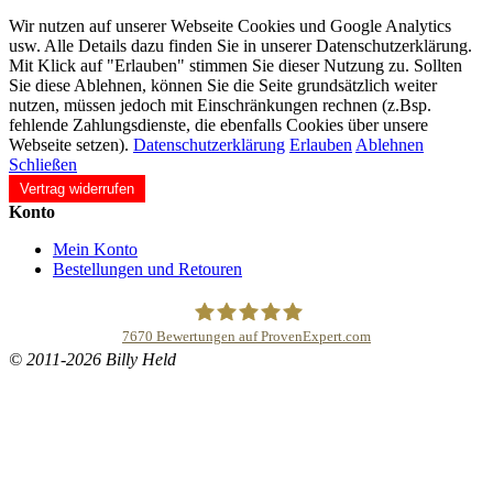
Wir nutzen auf unserer Webseite Cookies und Google Analytics
usw. Alle Details dazu finden Sie in unserer Datenschutzerklärung.
Mit Klick auf "Erlauben" stimmen Sie dieser Nutzung zu. Sollten
Sie diese Ablehnen, können Sie die Seite grundsätzlich weiter
nutzen, müssen jedoch mit Einschränkungen rechnen (z.Bsp.
fehlende Zahlungsdienste, die ebenfalls Cookies über unsere
Webseite setzen).
Datenschutzerklärung
Erlauben
Ablehnen
Schließen
Vertrag widerrufen
Konto
Mein Konto
Bestellungen und Retouren
7670
Bewertungen auf ProvenExpert.com
© 2011-2026 Billy Held
Buddhapur