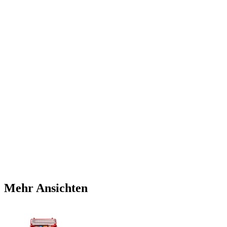
Mehr Ansichten