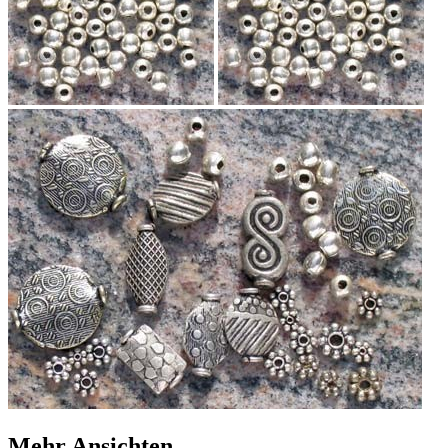
Mehr Ansichten