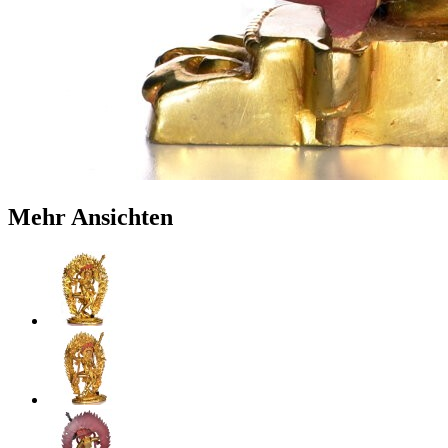
Mehr Ansichten