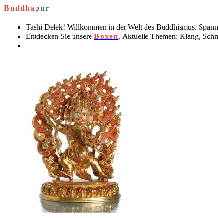
Buddha
pur
Tashi Delek! Willkommen in der Welt des Buddhismus. Spann
Entdecken Sie unsere
Boxen
. Aktuelle Themen: Klang, Sch