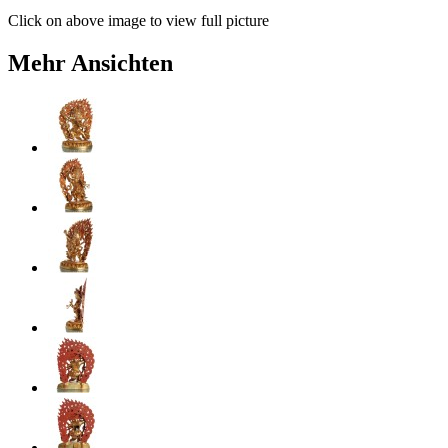
Click on above image to view full picture
Mehr Ansichten