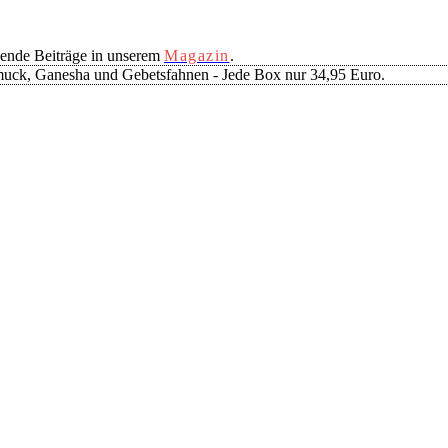
ende Beiträge in unserem
Magazin
.
muck, Ganesha und Gebetsfahnen - Jede Box nur 34,95 Euro.