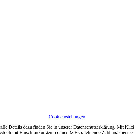
Cookieinstellungen
lle Details dazu finden Sie in unserer Datenschutzerklärung. Mit Klic
jedoch mit Einschränkungen rechnen (z.Bsp. fehlende Zahlungsdienste, 