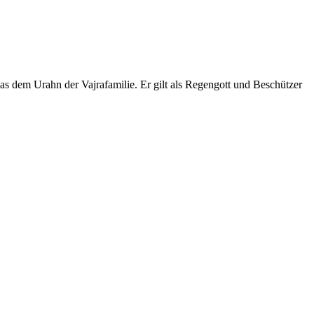
s dem Urahn der Vajrafamilie. Er gilt als Regengott und Beschützer