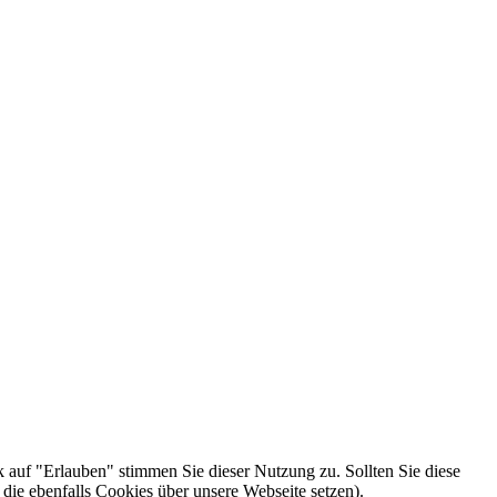
k auf "Erlauben" stimmen Sie dieser Nutzung zu. Sollten Sie diese
die ebenfalls Cookies über unsere Webseite setzen).