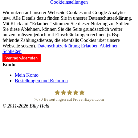
Cookieinstellungen
Wir nutzen auf unserer Webseite Cookies und Google Analytics
usw. Alle Details dazu finden Sie in unserer Datenschutzerklärung.
Mit Klick auf "Erlauben" stimmen Sie dieser Nutzung zu. Sollten
Sie diese Ablehnen, können Sie die Seite grundsätzlich weiter
nutzen, müssen jedoch mit Einschränkungen rechnen (z.Bsp.
fehlende Zahlungsdienste, die ebenfalls Cookies über unsere
Webseite setzen).
Datenschutzerklärung
Erlauben
Ablehnen
Schließen
Vertrag widerrufen
Konto
Mein Konto
Bestellungen und Retouren
7670
Bewertungen auf ProvenExpert.com
© 2011-2026 Billy Held
Buddhapur