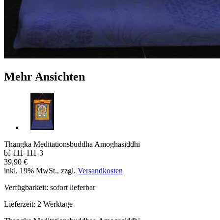
Mehr Ansichten
Thangka Meditationsbuddha Amoghasiddhi
bf-111-111-3
39,90 €
inkl. 19% MwSt., zzgl.
Versandkosten
Verfügbarkeit:
sofort lieferbar
Lieferzeit:
2 Werktage