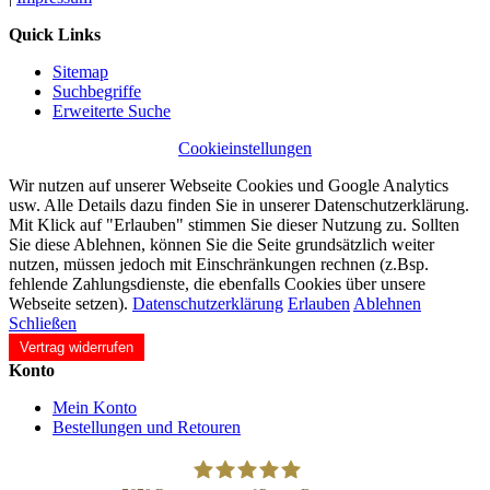
Quick Links
Sitemap
Suchbegriffe
Erweiterte Suche
Cookieinstellungen
Wir nutzen auf unserer Webseite Cookies und Google Analytics
usw. Alle Details dazu finden Sie in unserer Datenschutzerklärung.
Mit Klick auf "Erlauben" stimmen Sie dieser Nutzung zu. Sollten
Sie diese Ablehnen, können Sie die Seite grundsätzlich weiter
nutzen, müssen jedoch mit Einschränkungen rechnen (z.Bsp.
fehlende Zahlungsdienste, die ebenfalls Cookies über unsere
Webseite setzen).
Datenschutzerklärung
Erlauben
Ablehnen
Schließen
Vertrag widerrufen
Konto
Mein Konto
Bestellungen und Retouren