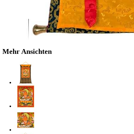
Mehr Ansichten