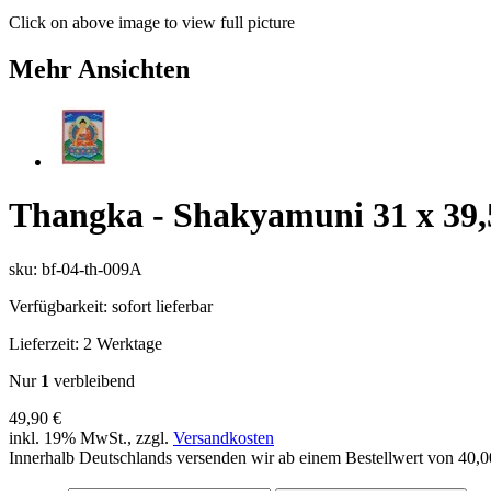
Click on above image to view full picture
Mehr Ansichten
Thangka - Shakyamuni 31 x 39,
sku: bf-04-th-009A
Verfügbarkeit:
sofort lieferbar
Lieferzeit:
2 Werktage
Nur
1
verbleibend
49,90 €
inkl. 19% MwSt., zzgl.
Versandkosten
Innerhalb Deutschlands versenden wir ab einem Bestellwert von 40,