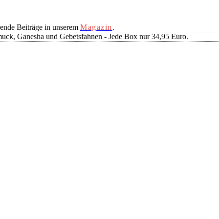
ende Beiträge in unserem
Magazin
.
muck, Ganesha und Gebetsfahnen - Jede Box nur 34,95 Euro.