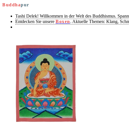
Buddha
pur
Tashi Delek! Willkommen in der Welt des Buddhismus. Spann
Entdecken Sie unsere
Boxen
. Aktuelle Themen: Klang, Sch