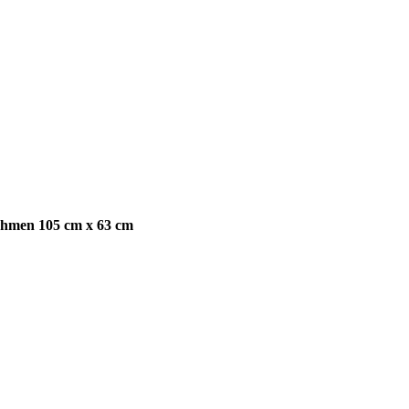
ahmen 105 cm x 63 cm