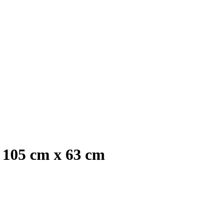
 105 cm x 63 cm