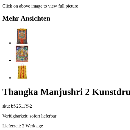
Click on above image to view full picture
Mehr Ansichten
Thangka Manjushri 2 Kunstdruc
sku: bf-2511Y-2
Verfügbarkeit:
sofort lieferbar
Lieferzeit:
2 Werktage