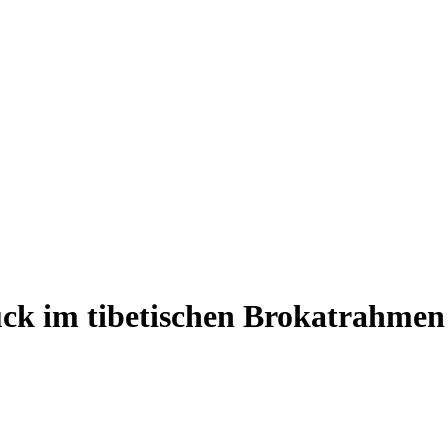
k im tibetischen Brokatrahmen