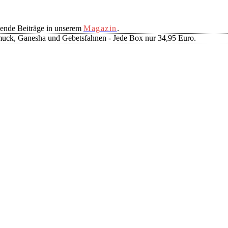
ende Beiträge in unserem
Magazin
.
muck, Ganesha und Gebetsfahnen - Jede Box nur 34,95 Euro.