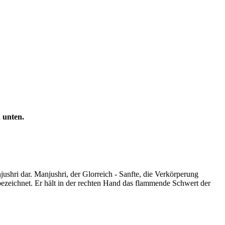
 unten.
jushri dar. Manjushri, der Glorreich - Sanfte, die Verkörperung
bezeichnet. Er hält in der rechten Hand das flammende Schwert der