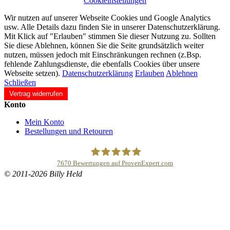
Cookieinstellungen
Wir nutzen auf unserer Webseite Cookies und Google Analytics
usw. Alle Details dazu finden Sie in unserer Datenschutzerklärung.
Mit Klick auf "Erlauben" stimmen Sie dieser Nutzung zu. Sollten
Sie diese Ablehnen, können Sie die Seite grundsätzlich weiter
nutzen, müssen jedoch mit Einschränkungen rechnen (z.Bsp.
fehlende Zahlungsdienste, die ebenfalls Cookies über unsere
Webseite setzen).
Datenschutzerklärung
Erlauben
Ablehnen
Schließen
Vertrag widerrufen
Konto
Mein Konto
Bestellungen und Retouren
7670
Bewertungen auf ProvenExpert.com
© 2011-2026 Billy Held
Buddhapur