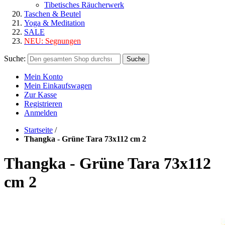
Tibetisches Räucherwerk
Taschen & Beutel
Yoga & Meditation
SALE
NEU:
Segnungen
Suche:
Suche
Mein Konto
Mein Einkaufswagen
Zur Kasse
Registrieren
Anmelden
Startseite
/
Thangka - Grüne Tara 73x112 cm 2
Thangka - Grüne Tara 73x112
cm 2