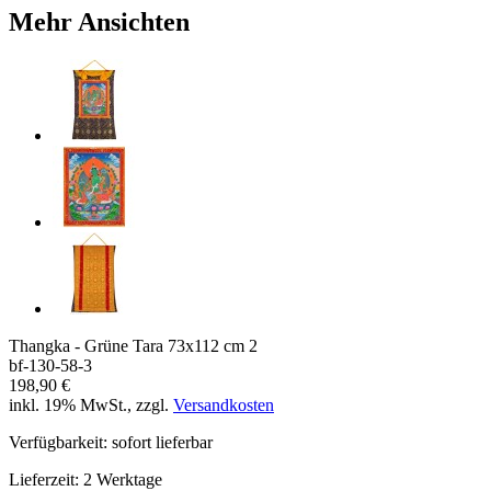
Mehr Ansichten
Thangka - Grüne Tara 73x112 cm 2
bf-130-58-3
198,90 €
inkl. 19% MwSt., zzgl.
Versandkosten
Verfügbarkeit:
sofort lieferbar
Lieferzeit:
2 Werktage