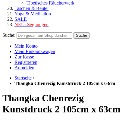
Tibetisches Räucherwerk
Taschen & Beutel
Yoga & Meditation
SALE
NEU:
Segnungen
Suche:
Suche
Mein Konto
Mein Einkaufswagen
Zur Kasse
Registrieren
Anmelden
Startseite
/
Thangka Chenrezig Kunstdruck 2 105cm x 63cm
Thangka Chenrezig
Kunstdruck 2 105cm x 63cm