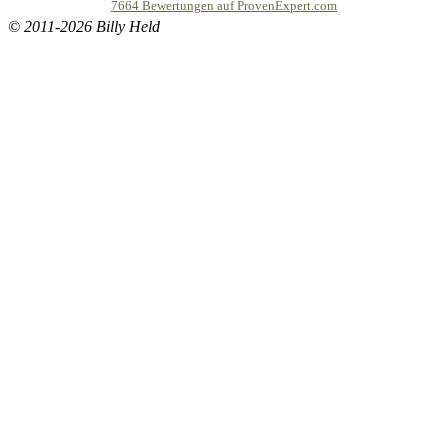
7664
Bewertungen auf ProvenExpert.com
© 2011-2026 Billy Held
Buddhapur