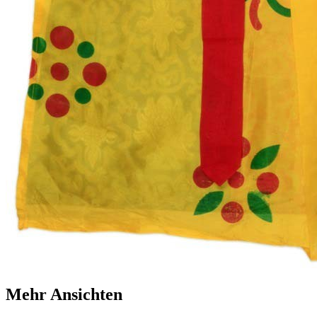
Mehr Ansichten