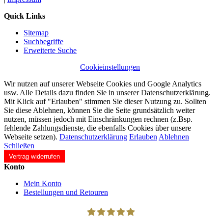
Quick Links
Sitemap
Suchbegriffe
Erweiterte Suche
Cookieinstellungen
Wir nutzen auf unserer Webseite Cookies und Google Analytics
usw. Alle Details dazu finden Sie in unserer Datenschutzerklärung.
Mit Klick auf "Erlauben" stimmen Sie dieser Nutzung zu. Sollten
Sie diese Ablehnen, können Sie die Seite grundsätzlich weiter
nutzen, müssen jedoch mit Einschränkungen rechnen (z.Bsp.
fehlende Zahlungsdienste, die ebenfalls Cookies über unsere
Webseite setzen).
Datenschutzerklärung
Erlauben
Ablehnen
Schließen
Vertrag widerrufen
Konto
Mein Konto
Bestellungen und Retouren