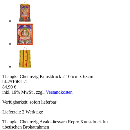
Thangka Chenrezig Kunstdruck 2 105cm x 63cm
bf-2510KU-2
84,90 €
inkl. 19% MwSt., zzgl.
Versandkosten
Verfügbarkeit:
sofort lieferbar
Lieferzeit:
2 Werktage
Thangka Chenrezig Avalokitesvara Repro Kunstdruck im
tibetischen Brokatrahmen