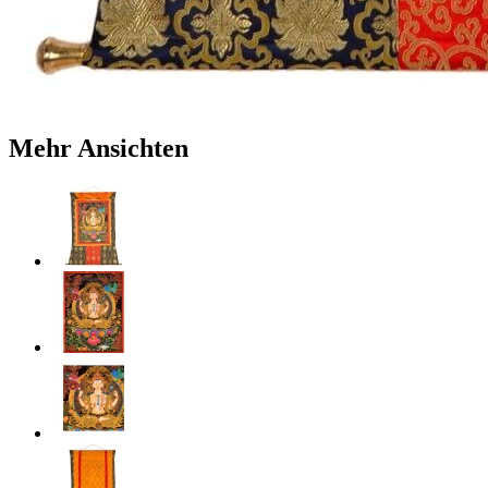
Mehr Ansichten