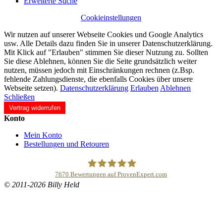
Erweiterte Suche
Cookieinstellungen
Wir nutzen auf unserer Webseite Cookies und Google Analytics
usw. Alle Details dazu finden Sie in unserer Datenschutzerklärung.
Mit Klick auf "Erlauben" stimmen Sie dieser Nutzung zu. Sollten
Sie diese Ablehnen, können Sie die Seite grundsätzlich weiter
nutzen, müssen jedoch mit Einschränkungen rechnen (z.Bsp.
fehlende Zahlungsdienste, die ebenfalls Cookies über unsere
Webseite setzen).
Datenschutzerklärung
Erlauben
Ablehnen
Schließen
Vertrag widerrufen
Konto
Mein Konto
Bestellungen und Retouren
7670
Bewertungen auf ProvenExpert.com
© 2011-2026 Billy Held
Buddhapur