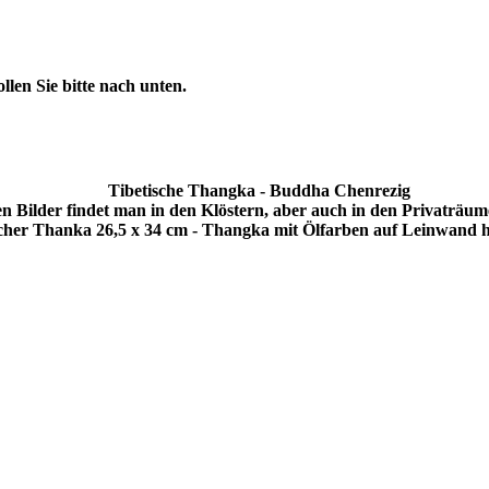
len Sie bitte nach unten.
Tibetische Thangka - Buddha Chenrezig
en Bilder findet man in den Klöstern, aber auch in den Privaträum
scher Thanka 26,5 x 34 cm - Thangka mit Ölfarben auf Leinwand 