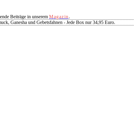
ende Beiträge in unserem
Magazin
.
muck, Ganesha und Gebetsfahnen - Jede Box nur 34,95 Euro.