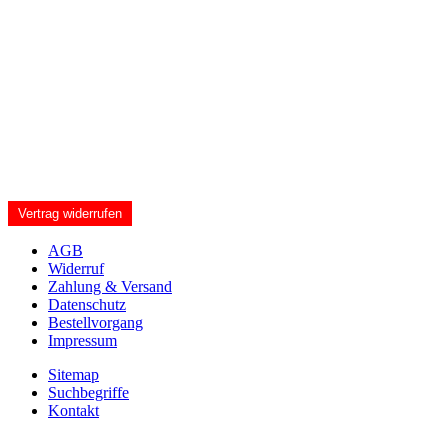
Vertrag widerrufen
AGB
Widerruf
Zahlung & Versand
Datenschutz
Bestellvorgang
Impressum
Sitemap
Suchbegriffe
Kontakt