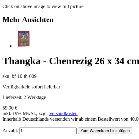
Click on above image to view full picture
Mehr Ansichten
Thangka - Chenrezig 26 x 34 c
sku: bf-10-th-009
Verfügbarkeit:
sofort lieferbar
Lieferzeit:
2 Werktage
59,90 €
inkl. 19% MwSt., zzgl.
Versandkosten
Innerhalb Deutschlands versenden wir ab einem Bestellwert von 40,
Anzahl:
Zum Warenkorb hinzufügen