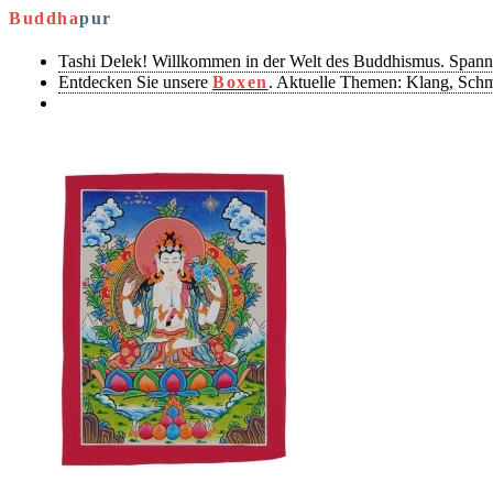
Buddha
pur
Tashi Delek! Willkommen in der Welt des Buddhismus. Spann
Entdecken Sie unsere
Boxen
. Aktuelle Themen: Klang, Sch