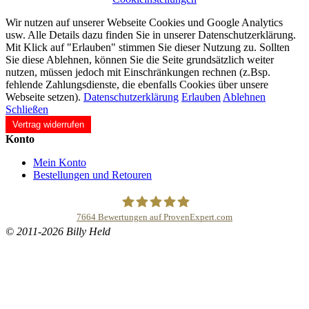
Wir nutzen auf unserer Webseite Cookies und Google Analytics
usw. Alle Details dazu finden Sie in unserer Datenschutzerklärung.
Mit Klick auf "Erlauben" stimmen Sie dieser Nutzung zu. Sollten
Sie diese Ablehnen, können Sie die Seite grundsätzlich weiter
nutzen, müssen jedoch mit Einschränkungen rechnen (z.Bsp.
fehlende Zahlungsdienste, die ebenfalls Cookies über unsere
Webseite setzen).
Datenschutzerklärung
Erlauben
Ablehnen
Schließen
Vertrag widerrufen
Konto
Mein Konto
Bestellungen und Retouren
7664
Bewertungen auf ProvenExpert.com
© 2011-2026 Billy Held
Buddhapur