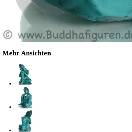
Mehr Ansichten