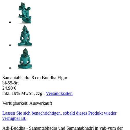
Samantabhadra 8 cm Buddha Figur
bf-55-8rt
24,90 €
inkl. 19% MwSt., zzgl.
Versandkosten
Verfügbarkeit:
Ausverkauft
Lassen Sie sich benachrichtigen, sobald dieses Produkt wieder
verfügbar ist.
Adi-Buddha - Samantabhadra und Samantabhadri in yab-yum der