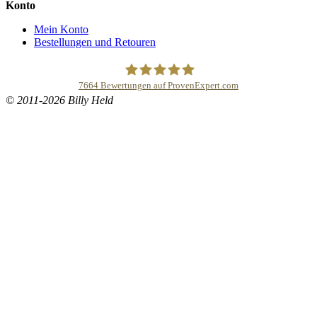
Konto
Mein Konto
Bestellungen und Retouren
7664
Bewertungen auf ProvenExpert.com
© 2011-2026 Billy Held
Buddhapur