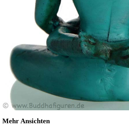
Mehr Ansichten