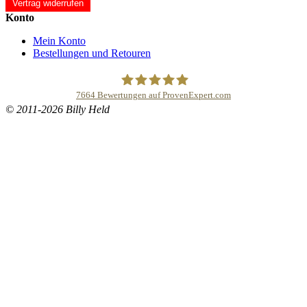
Vertrag widerrufen
Konto
Mein Konto
Bestellungen und Retouren
7664
Bewertungen auf ProvenExpert.com
© 2011-2026 Billy Held
Buddhapur