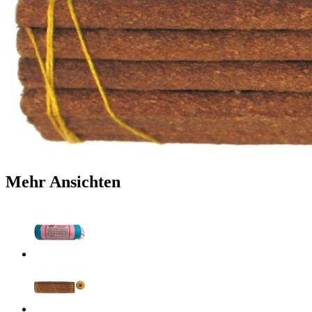
Mehr Ansichten