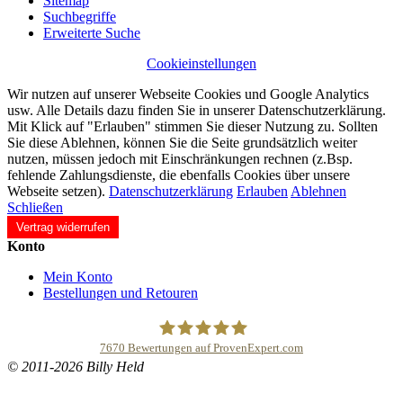
Sitemap
Suchbegriffe
Erweiterte Suche
Cookieinstellungen
Wir nutzen auf unserer Webseite Cookies und Google Analytics
usw. Alle Details dazu finden Sie in unserer Datenschutzerklärung.
Mit Klick auf "Erlauben" stimmen Sie dieser Nutzung zu. Sollten
Sie diese Ablehnen, können Sie die Seite grundsätzlich weiter
nutzen, müssen jedoch mit Einschränkungen rechnen (z.Bsp.
fehlende Zahlungsdienste, die ebenfalls Cookies über unsere
Webseite setzen).
Datenschutzerklärung
Erlauben
Ablehnen
Schließen
Vertrag widerrufen
Konto
Mein Konto
Bestellungen und Retouren
7670
Bewertungen auf ProvenExpert.com
© 2011-2026 Billy Held
Buddhapur