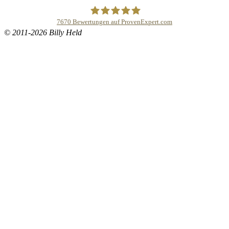
7670
Bewertungen auf ProvenExpert.com
© 2011-2026 Billy Held
Buddhapur