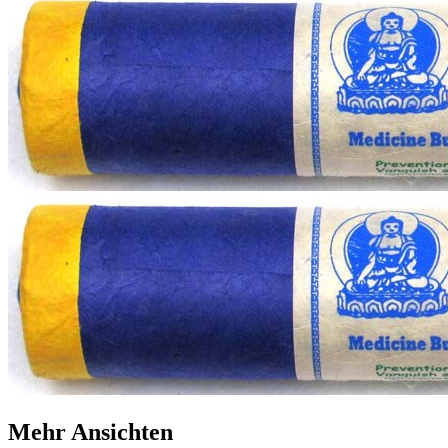
Mehr Ansichten