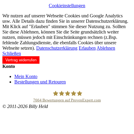
Cookieinstellungen
Wir nutzen auf unserer Webseite Cookies und Google Analytics
usw. Alle Details dazu finden Sie in unserer Datenschutzerklärung.
Mit Klick auf "Erlauben" stimmen Sie dieser Nutzung zu. Sollten
Sie diese Ablehnen, können Sie die Seite grundsätzlich weiter
nutzen, müssen jedoch mit Einschränkungen rechnen (z.Bsp.
fehlende Zahlungsdienste, die ebenfalls Cookies über unsere
Webseite setzen).
Datenschutzerklärung
Erlauben
Ablehnen
Schließen
Vertrag widerrufen
Konto
Mein Konto
Bestellungen und Retouren
7664
Bewertungen auf ProvenExpert.com
© 2011-2026 Billy Held
Buddhapur