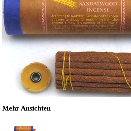
Mehr Ansichten