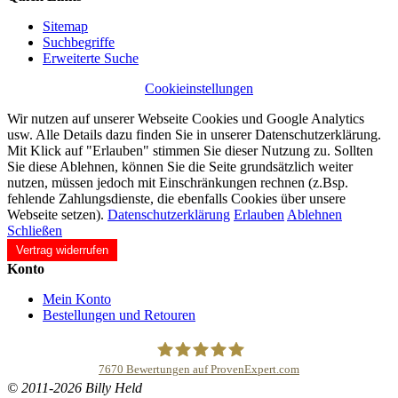
Sitemap
Suchbegriffe
Erweiterte Suche
Cookieinstellungen
Wir nutzen auf unserer Webseite Cookies und Google Analytics
usw. Alle Details dazu finden Sie in unserer Datenschutzerklärung.
Mit Klick auf "Erlauben" stimmen Sie dieser Nutzung zu. Sollten
Sie diese Ablehnen, können Sie die Seite grundsätzlich weiter
nutzen, müssen jedoch mit Einschränkungen rechnen (z.Bsp.
fehlende Zahlungsdienste, die ebenfalls Cookies über unsere
Webseite setzen).
Datenschutzerklärung
Erlauben
Ablehnen
Schließen
Vertrag widerrufen
Konto
Mein Konto
Bestellungen und Retouren
7670
Bewertungen auf ProvenExpert.com
© 2011-2026 Billy Held