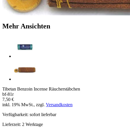
Mehr Ansichten
Tibetan Benzoin Incense Räucherstäbchen
bf-81r
7,50 €
inkl. 19% MwSt., zzgl.
Versandkosten
Verfügbarkeit:
sofort lieferbar
Lieferzeit:
2 Werktage