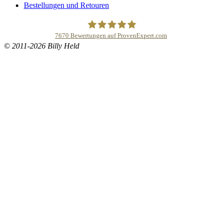
Bestellungen und Retouren
7670
Bewertungen auf ProvenExpert.com
© 2011-2026 Billy Held
Buddhapur