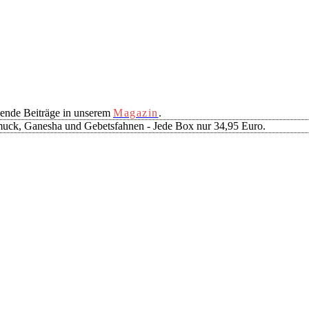
ende Beiträge in unserem
Magazin
.
muck, Ganesha und Gebetsfahnen - Jede Box nur 34,95 Euro.