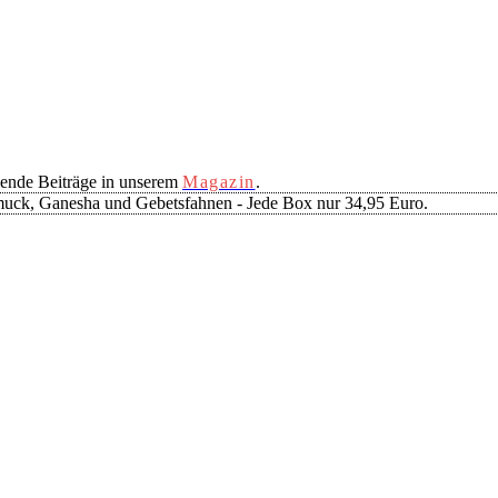
ende Beiträge in unserem
Magazin
.
muck, Ganesha und Gebetsfahnen - Jede Box nur 34,95 Euro.