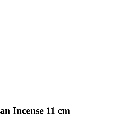
an Incense 11 cm