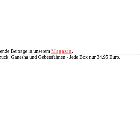
ende Beiträge in unserem
Magazin
.
muck, Ganesha und Gebetsfahnen - Jede Box nur 34,95 Euro.