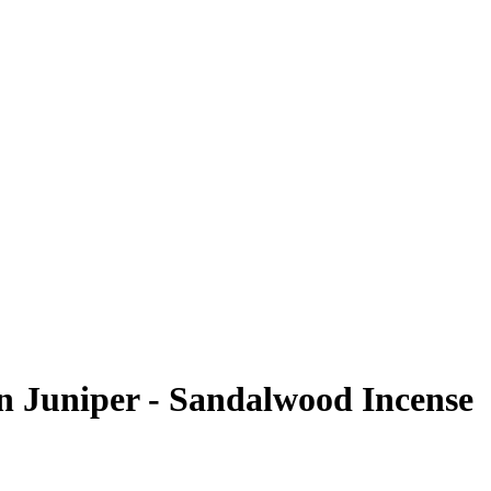
n Juniper - Sandalwood Incense