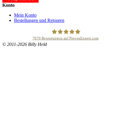
Konto
Mein Konto
Bestellungen und Retouren
7670
Bewertungen auf ProvenExpert.com
© 2011-2026 Billy Held
Buddhapur