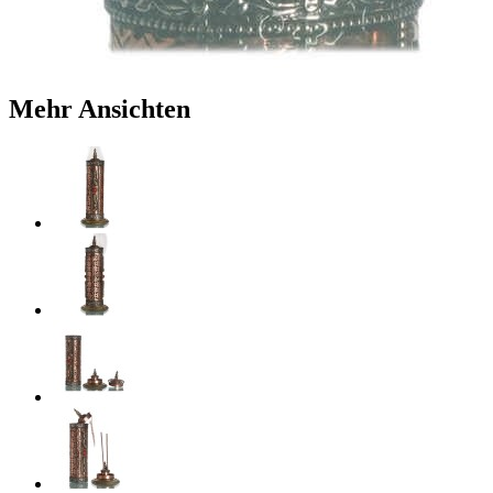
Mehr Ansichten