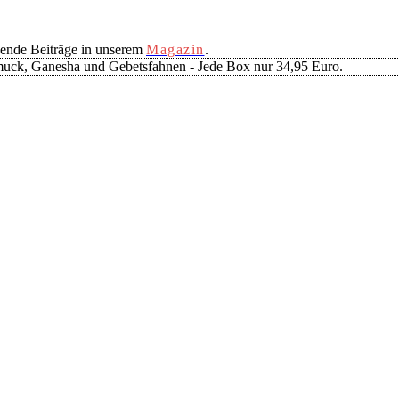
ende Beiträge in unserem
Magazin
.
muck, Ganesha und Gebetsfahnen - Jede Box nur 34,95 Euro.