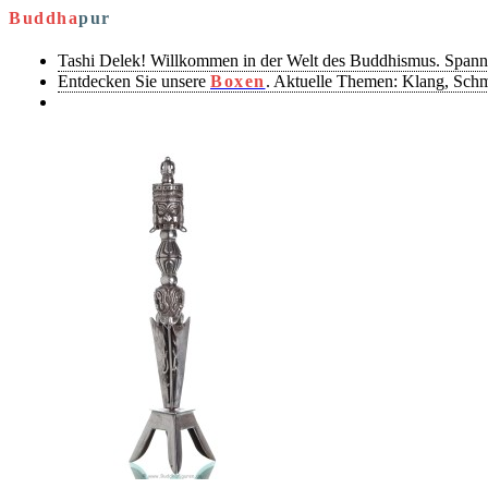
Buddha
pur
Tashi Delek! Willkommen in der Welt des Buddhismus. Spann
Entdecken Sie unsere
Boxen
. Aktuelle Themen: Klang, Sch