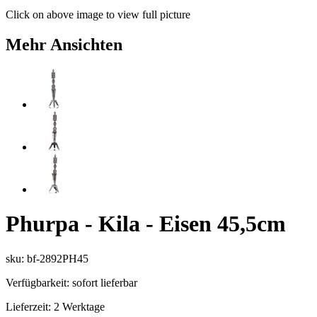
Click on above image to view full picture
Mehr Ansichten
Phurpa - Kila - Eisen 45,5cm
sku: bf-2892PH45
Verfügbarkeit:
sofort lieferbar
Lieferzeit:
2 Werktage