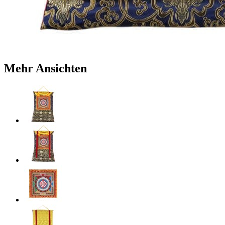
Mehr Ansichten