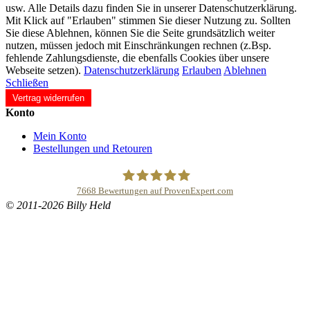
usw. Alle Details dazu finden Sie in unserer Datenschutzerklärung.
Mit Klick auf "Erlauben" stimmen Sie dieser Nutzung zu. Sollten
Sie diese Ablehnen, können Sie die Seite grundsätzlich weiter
nutzen, müssen jedoch mit Einschränkungen rechnen (z.Bsp.
fehlende Zahlungsdienste, die ebenfalls Cookies über unsere
Webseite setzen).
Datenschutzerklärung
Erlauben
Ablehnen
Schließen
Vertrag widerrufen
Konto
Mein Konto
Bestellungen und Retouren
7668
Bewertungen auf ProvenExpert.com
© 2011-2026 Billy Held
Buddhapur