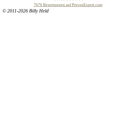
7670
Bewertungen auf ProvenExpert.com
© 2011-2026 Billy Held
Buddhapur