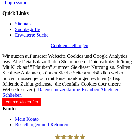
|
Impressum
Quick Links
Sitemap
Suchbegriffe
Erweiterte Suche
Cookieinstellungen
Wir nutzen auf unserer Webseite Cookies und Google Analytics
usw. Alle Details dazu finden Sie in unserer Datenschutzerklärung.
Mit Klick auf "Erlauben" stimmen Sie dieser Nutzung zu. Sollten
Sie diese Ablehnen, können Sie die Seite grundsätzlich weiter
nutzen, müssen jedoch mit Einschränkungen rechnen (z.Bsp.
fehlende Zahlungsdienste, die ebenfalls Cookies über unsere
Webseite setzen).
Datenschutzerklärung
Erlauben
Ablehnen
Schließen
Vertrag widerrufen
Konto
Mein Konto
Bestellungen und Retouren