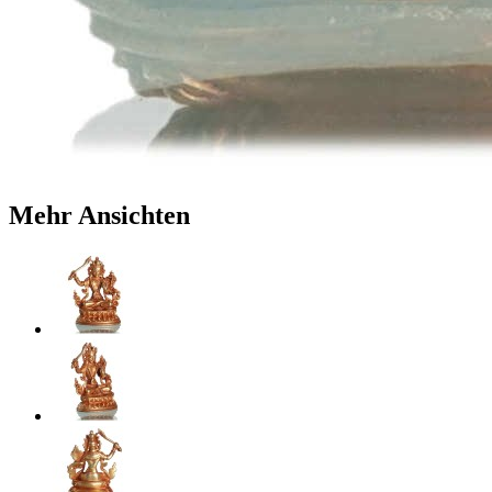
Mehr Ansichten