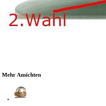
Mehr Ansichten