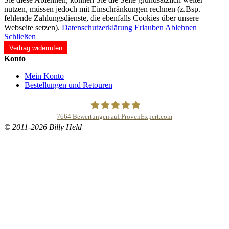
nutzen, müssen jedoch mit Einschränkungen rechnen (z.Bsp.
fehlende Zahlungsdienste, die ebenfalls Cookies über unsere
Webseite setzen).
Datenschutzerklärung
Erlauben
Ablehnen
Schließen
Vertrag widerrufen
Konto
Mein Konto
Bestellungen und Retouren
7664
Bewertungen auf ProvenExpert.com
© 2011-2026 Billy Held
Buddhapur