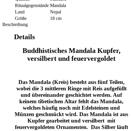
Ritualgegenstände
Mandala
Land
Nepal
Größe
18 cm
Beschreibung
Details
Buddhistisches Mandala Kupfer,
versilbert und feuervergoldet
Das Mandala (Kreis) besteht aus fünf Teilen,
wobei die 3 mittleren Ringe mit Reis aufgefüllt
und übereinander geschichtet werden. Auf
keinem tibetischen Altar fehlt das Mandala,
welches häufig noch mit Edelsteinen und
Münzen geschmückt wird. Das Mandala ist aus
Kupfer gearbeitet und versilbert mit
feuervergoldeten Ornamenten. Das Silber läuft