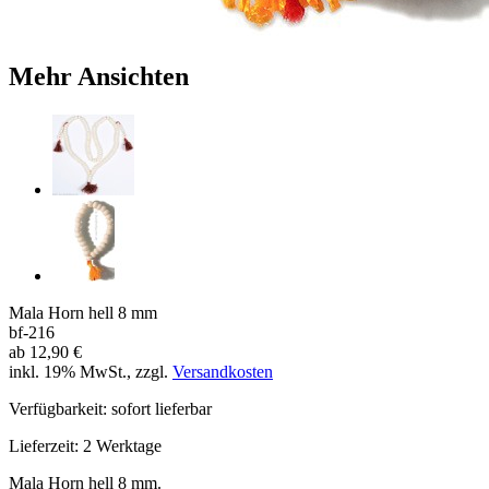
Mehr Ansichten
Mala Horn hell 8 mm
bf-216
ab
12,90 €
inkl. 19% MwSt., zzgl.
Versandkosten
Verfügbarkeit:
sofort lieferbar
Lieferzeit:
2 Werktage
Mala Horn hell 8 mm.