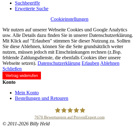
Suchbegriffe
Erweiterte Suche
Cookieinstellungen
Wir nutzen auf unserer Webseite Cookies und Google Analytics
usw. Alle Details dazu finden Sie in unserer Datenschutzerklärung.
Mit Klick auf "Erlauben" stimmen Sie dieser Nutzung zu. Sollten
Sie diese Ablehnen, können Sie die Seite grundsätzlich weiter
nutzen, müssen jedoch mit Einschränkungen rechnen (z.Bsp.
fehlende Zahlungsdienste, die ebenfalls Cookies über unsere
Webseite setzen).
Datenschutzerklärung
Erlauben
Ablehnen
Schließen
Vertrag widerrufen
Konto
Mein Konto
Bestellungen und Retouren
7670
Bewertungen auf ProvenExpert.com
© 2011-2026 Billy Held
Buddhapur