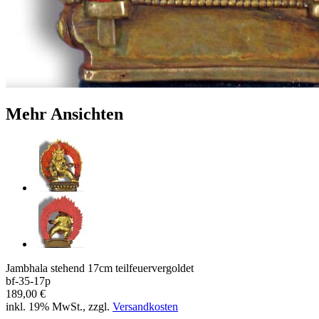
Mehr Ansichten
Jambhala stehend 17cm teilfeuervergoldet
bf-35-17p
189,00 €
inkl. 19% MwSt., zzgl.
Versandkosten