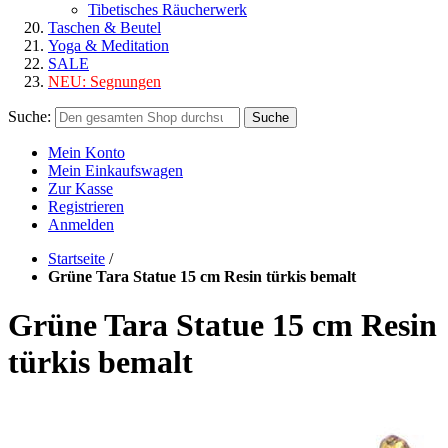
Tibetisches Räucherwerk
Taschen & Beutel
Yoga & Meditation
SALE
NEU:
Segnungen
Suche:
Suche
Mein Konto
Mein Einkaufswagen
Zur Kasse
Registrieren
Anmelden
Startseite
/
Grüne Tara Statue 15 cm Resin türkis bemalt
Grüne Tara Statue 15 cm Resin
türkis bemalt