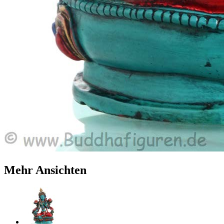
Mehr Ansichten