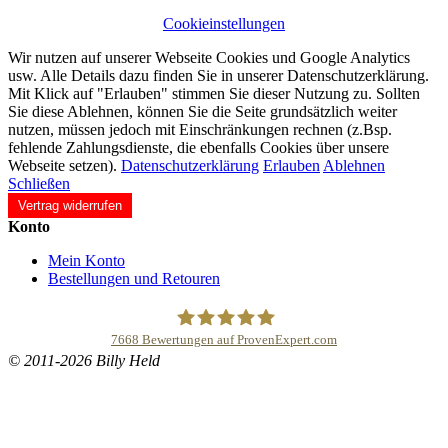
Cookieinstellungen
Wir nutzen auf unserer Webseite Cookies und Google Analytics
usw. Alle Details dazu finden Sie in unserer Datenschutzerklärung.
Mit Klick auf "Erlauben" stimmen Sie dieser Nutzung zu. Sollten
Sie diese Ablehnen, können Sie die Seite grundsätzlich weiter
nutzen, müssen jedoch mit Einschränkungen rechnen (z.Bsp.
fehlende Zahlungsdienste, die ebenfalls Cookies über unsere
Webseite setzen).
Datenschutzerklärung
Erlauben
Ablehnen
Schließen
Vertrag widerrufen
Konto
Mein Konto
Bestellungen und Retouren
7668
Bewertungen auf ProvenExpert.com
© 2011-2026 Billy Held
Buddhapur