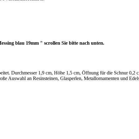
sing blau 19mm " scrollen Sie bitte nach unten.
eitet. Durchmesser 1,9 cm, Höhe 1,5 cm, Öffnung für die Schnur 0,2 c
 große Auswahl an Resinsteinen, Glasperlen, Metallornamenten und Edel