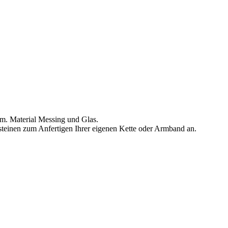
m. Material Messing und Glas.
steinen zum Anfertigen Ihrer eigenen Kette oder Armband an.