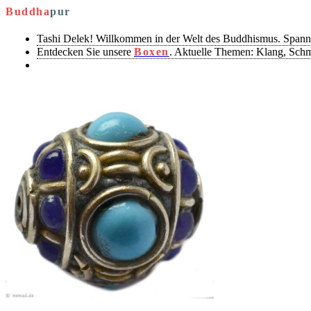
Buddha
pur
Tashi Delek! Willkommen in der Welt des Buddhismus. Spann
Entdecken Sie unsere
Boxen
. Aktuelle Themen: Klang, Sch