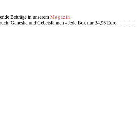
ende Beiträge in unserem
Magazin
.
muck, Ganesha und Gebetsfahnen - Jede Box nur 34,95 Euro.