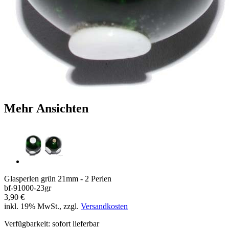
Mehr Ansichten
Glasperlen grün 21mm - 2 Perlen
bf-91000-23gr
3,90 €
inkl. 19% MwSt., zzgl.
Versandkosten
Verfügbarkeit:
sofort lieferbar