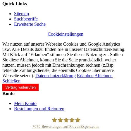
Quick Links
Sitemap
Suchbegriffe
Erweiterte Suche
Cookieinstellungen
Wir nutzen auf unserer Webseite Cookies und Google Analytics
usw. Alle Details dazu finden Sie in unserer Datenschutzerklärung.
Mit Klick auf "Erlauben" stimmen Sie dieser Nutzung zu. Sollten
Sie diese Ablehnen, können Sie die Seite grundsätzlich weiter
nutzen, müssen jedoch mit Einschränkungen rechnen (z.Bsp.
fehlende Zahlungsdienste, die ebenfalls Cookies über unsere
Webseite setzen).
Datenschutzerklärung
Erlauben
Ablehnen
Schließen
Vertrag widerrufen
Konto
Mein Konto
Bestellungen und Retouren
7670
Bewertungen auf ProvenExpert.com