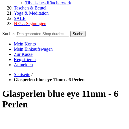
Tibetisches Räucherwerk
Taschen & Beutel
Yoga & Meditation
SALE
NEU:
Segnungen
Suche:
Suche
Mein Konto
Mein Einkaufswagen
Zur Kasse
Registrieren
Anmelden
Startseite
/
Glasperlen blue eye 11mm - 6 Perlen
Glasperlen blue eye 11mm - 6
Perlen