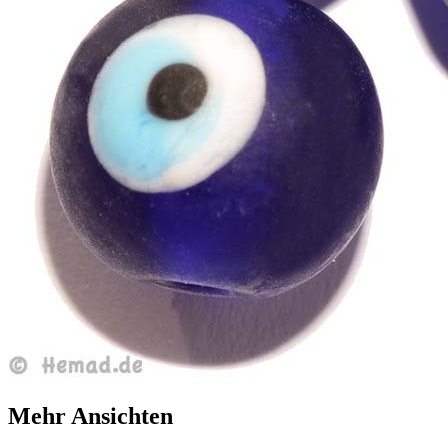
Mehr Ansichten