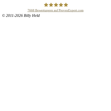
7668
Bewertungen auf ProvenExpert.com
© 2011-2026 Billy Held
Buddhapur