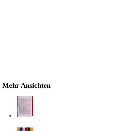
Mehr Ansichten