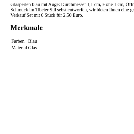
Glasperlen blau mit Auge: Durchmesser 1,1 cm, Höhe 1 cm, Öffnu
Schmuck im Tibeter Stil sebst entworfen, wir bieten Ihnen eine
Verkauf Set mit 6 Stück für 2,50 Euro.
Merkmale
Farben
Blau
Material
Glas