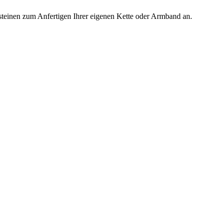
steinen zum Anfertigen Ihrer eigenen Kette oder Armband an.