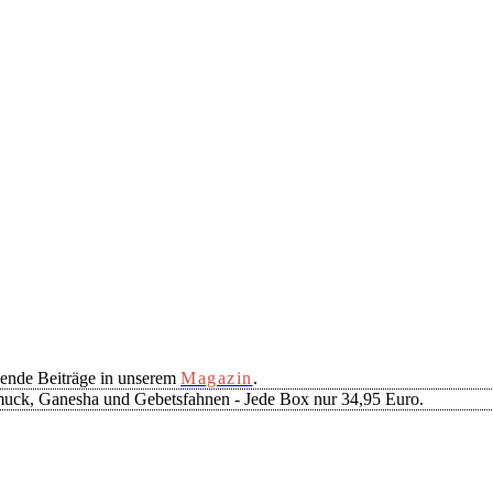
ende Beiträge in unserem
Magazin
.
muck, Ganesha und Gebetsfahnen - Jede Box nur 34,95 Euro.