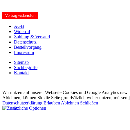
Vertrag widerrufen
AGB
Widerruf
Zahlung & Versand
Datenschutz
Bestellvorgang
Impressum
Sitemap
Suchbegriffe
Kontakt
Wir nutzen auf unserer Webseite Cookies und Google Analytics usw. A
Ablehnen, können Sie die Seite grundsätzlich weiter nutzen, müssen 
Datenschutzerklärung
Erlauben
Ablehnen
Schließen