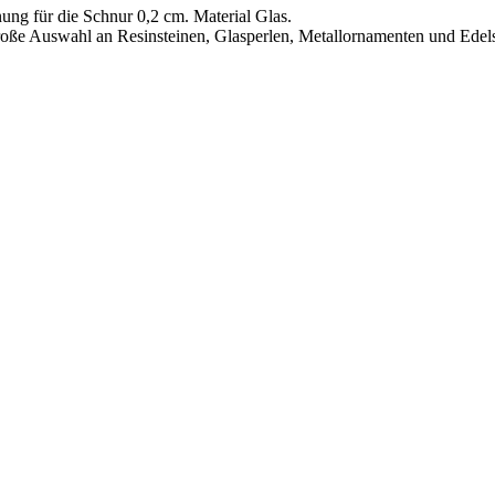
ng für die Schnur 0,2 cm. Material Glas.
 große Auswahl an Resinsteinen, Glasperlen, Metallornamenten und Edel