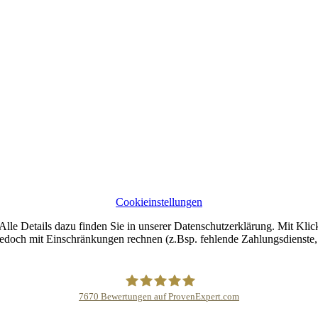
Cookieinstellungen
lle Details dazu finden Sie in unserer Datenschutzerklärung. Mit Klic
jedoch mit Einschränkungen rechnen (z.Bsp. fehlende Zahlungsdienste, 
7670
Bewertungen auf ProvenExpert.com