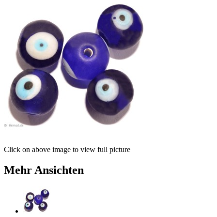
Click on above image to view full picture
Mehr Ansichten