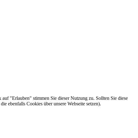
k auf "Erlauben" stimmen Sie dieser Nutzung zu. Sollten Sie diese
die ebenfalls Cookies über unsere Webseite setzen).