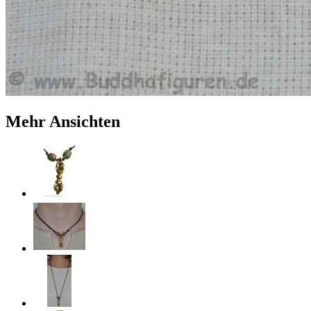
Mehr Ansichten