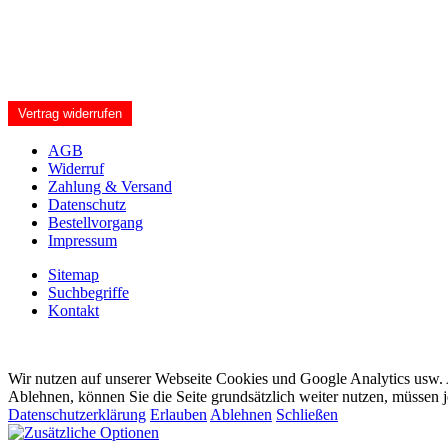
Vertrag widerrufen
AGB
Widerruf
Zahlung & Versand
Datenschutz
Bestellvorgang
Impressum
Sitemap
Suchbegriffe
Kontakt
Wir nutzen auf unserer Webseite Cookies und Google Analytics usw. A
Ablehnen, können Sie die Seite grundsätzlich weiter nutzen, müssen 
Datenschutzerklärung
Erlauben
Ablehnen
Schließen