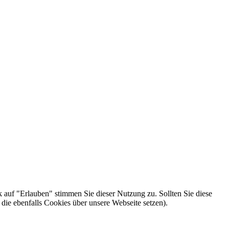
k auf "Erlauben" stimmen Sie dieser Nutzung zu. Sollten Sie diese
die ebenfalls Cookies über unsere Webseite setzen).