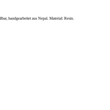
llbar, handgearbeitet aus Nepal. Material: Resin.