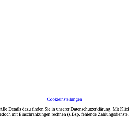
Cookieinstellungen
lle Details dazu finden Sie in unserer Datenschutzerklärung. Mit Klic
jedoch mit Einschränkungen rechnen (z.Bsp. fehlende Zahlungsdienste, 