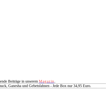
ende Beiträge in unserem
Magazin
.
muck, Ganesha und Gebetsfahnen - Jede Box nur 34,95 Euro.