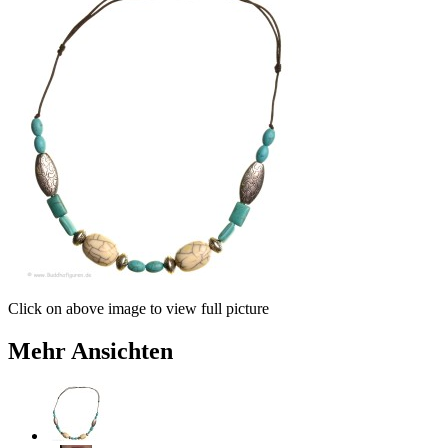
Click on above image to view full picture
Mehr Ansichten