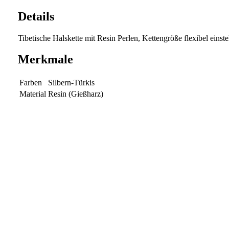
Details
Tibetische Halskette mit Resin Perlen, Kettengröße flexibel einste
Merkmale
Farben
Silbern-Türkis
Material
Resin (Gießharz)