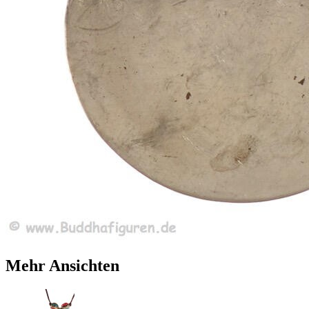
Mehr Ansichten