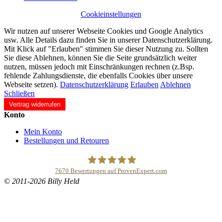
Cookieinstellungen
Wir nutzen auf unserer Webseite Cookies und Google Analytics
usw. Alle Details dazu finden Sie in unserer Datenschutzerklärung.
Mit Klick auf "Erlauben" stimmen Sie dieser Nutzung zu. Sollten
Sie diese Ablehnen, können Sie die Seite grundsätzlich weiter
nutzen, müssen jedoch mit Einschränkungen rechnen (z.Bsp.
fehlende Zahlungsdienste, die ebenfalls Cookies über unsere
Webseite setzen).
Datenschutzerklärung
Erlauben
Ablehnen
Schließen
Vertrag widerrufen
Konto
Mein Konto
Bestellungen und Retouren
7670
Bewertungen auf ProvenExpert.com
© 2011-2026 Billy Held
Buddhapur