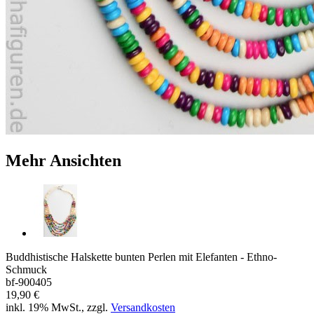
Mehr Ansichten
Buddhistische Halskette bunten Perlen mit Elefanten - Ethno-
Schmuck
bf-900405
19,90 €
inkl. 19% MwSt., zzgl.
Versandkosten