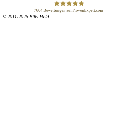
7664
Bewertungen auf ProvenExpert.com
© 2011-2026 Billy Held
Buddhapur