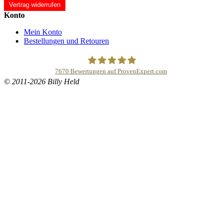
Vertrag widerrufen
Konto
Mein Konto
Bestellungen und Retouren
7670
Bewertungen auf ProvenExpert.com
© 2011-2026 Billy Held
Buddhapur