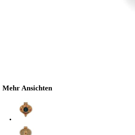
Mehr Ansichten