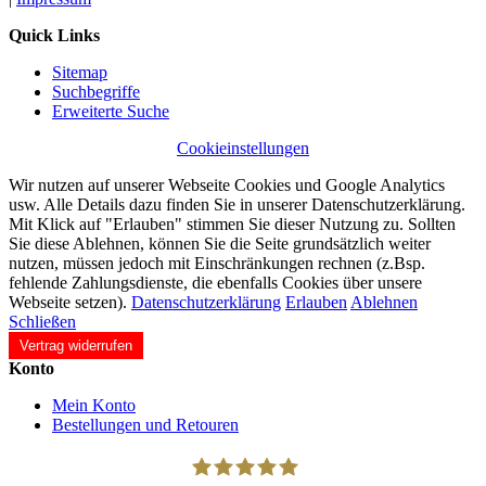
Quick Links
Sitemap
Suchbegriffe
Erweiterte Suche
Cookieinstellungen
Wir nutzen auf unserer Webseite Cookies und Google Analytics
usw. Alle Details dazu finden Sie in unserer Datenschutzerklärung.
Mit Klick auf "Erlauben" stimmen Sie dieser Nutzung zu. Sollten
Sie diese Ablehnen, können Sie die Seite grundsätzlich weiter
nutzen, müssen jedoch mit Einschränkungen rechnen (z.Bsp.
fehlende Zahlungsdienste, die ebenfalls Cookies über unsere
Webseite setzen).
Datenschutzerklärung
Erlauben
Ablehnen
Schließen
Vertrag widerrufen
Konto
Mein Konto
Bestellungen und Retouren