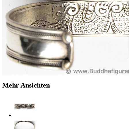
Mehr Ansichten