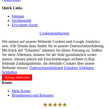
Quick Links
Sitemap
Suchbegriffe
Erweiterte Suche
Cookieinstellungen
Wir nutzen auf unserer Webseite Cookies und Google Analytics
usw. Alle Details dazu finden Sie in unserer Datenschutzerklärung.
Mit Klick auf "Erlauben" stimmen Sie dieser Nutzung zu. Sollten
Sie diese Ablehnen, können Sie die Seite grundsätzlich weiter
nutzen, müssen jedoch mit Einschränkungen rechnen (z.Bsp.
fehlende Zahlungsdienste, die ebenfalls Cookies über unsere
Webseite setzen).
Datenschutzerklärung
Erlauben
Ablehnen
Schließen
Vertrag widerrufen
Konto
Mein Konto
Bestellungen und Retouren