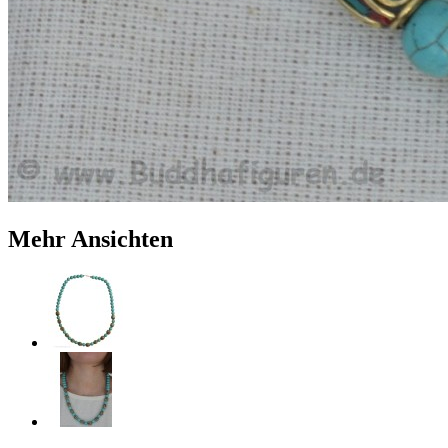
Mehr Ansichten