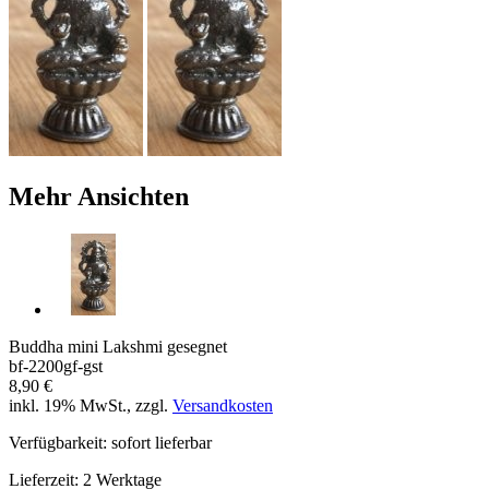
Mehr Ansichten
Buddha mini Lakshmi gesegnet
bf-2200gf-gst
8,90 €
inkl. 19% MwSt., zzgl.
Versandkosten
Verfügbarkeit:
sofort lieferbar
Lieferzeit:
2 Werktage